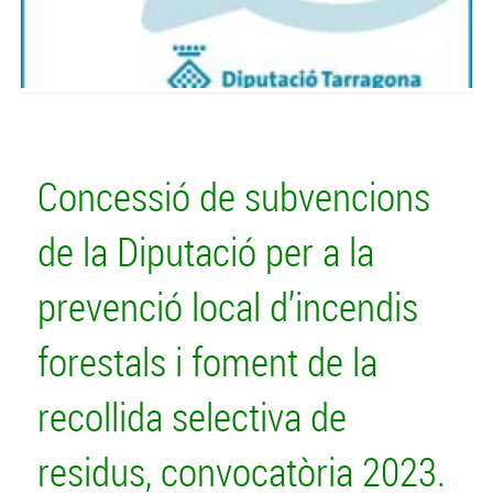
Concessió de subvencions
de la Diputació per a la
prevenció local d’incendis
forestals i foment de la
recollida selectiva de
residus, convocatòria 2023.