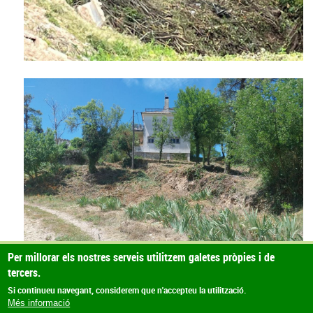
Per millorar els nostres serveis utilitzem galetes pròpies i de
tercers.
Si continueu navegant, considerem que n'accepteu la utilització.
Més informació