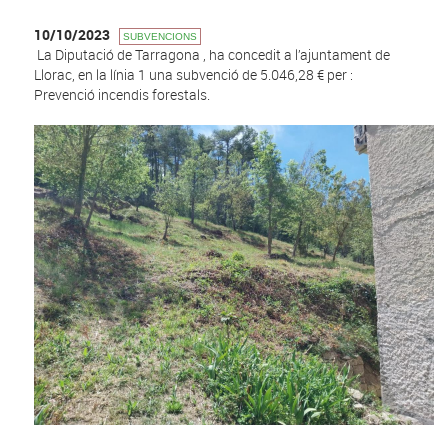
10/10/2023
SUBVENCIONS
La Diputació de Tarragona , ha concedit a l’ajuntament de
Llorac, en la línia 1 una subvenció de 5.046,28 € per :
Prevenció incendis forestals.