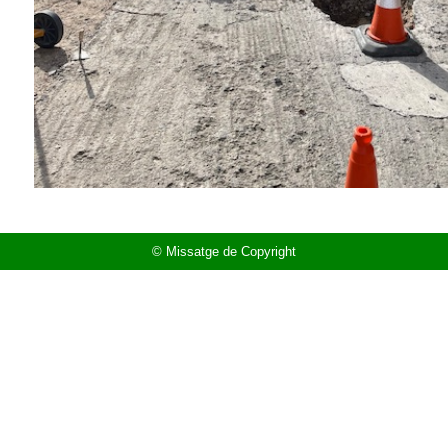
© Missatge de Copyright