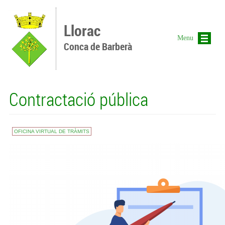
Vés al contingut
Llorac
Menu
Conca de Barberà
Contractació pública
OFICINA VIRTUAL DE TRÀMITS