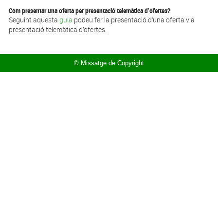
Com presentar una oferta per presentació telemàtica d’ofertes?
Seguint aquesta
guia
podeu fer la presentació d’una oferta via
presentació telemàtica d’ofertes.
© Missatge de Copyright