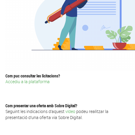
Com puc consultar les licitacions?
Accediu a la plataforma
Com presentar una oferta amb Sobre Digital?
Seguint les indicacions d’aquest
vídeo
podeu realitzar la
presentació d’una oferta via Sobre Digital.